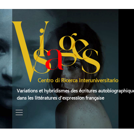
Aller au contenu principal
Centro di Ricerca Interuniversitario
Variations et hybridismes des écritures autobiographiqu
dans les littératures d’expression française