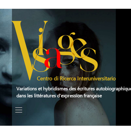
Aller au contenu principal
Centro di Ricerca Interuniversitario
Variations et hybridismes des écritures autobiographiqu
dans les littératures d’expression française